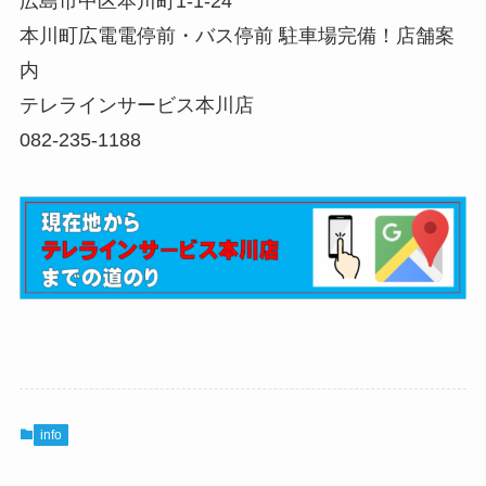
広島市中区本川町1-1-24
本川町広電電停前・バス停前 駐車場完備！店舗案
内
テレラインサービス本川店
082-235-1188
info