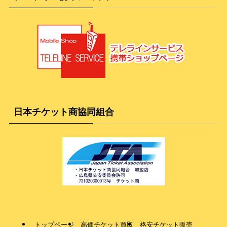
日本チケット商協同組合
トップページ
高価チケット買取
格安チケット販売