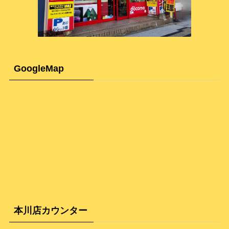
GoogleMap
本川店カウンター