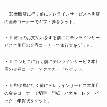
・💁‍♀️量販店に行く前にテレラインサービス本川店
の金券コーナーでギフト券をゲット。
・💁‍♀️旅行のお支払いをする前ににテレラインサー
ビス本川店の金券コーナーで旅行券をゲット。
・💁‍♀️コンビニに行く前にテレラインサービス本川
店の金券コーナーでクオカードをゲット。
・💁‍♀️郵便局に行く前にテレラインサービス本川店
の金券コーナーで切手・印紙・ハガキ・レターパ
ック・年賀状をゲット。