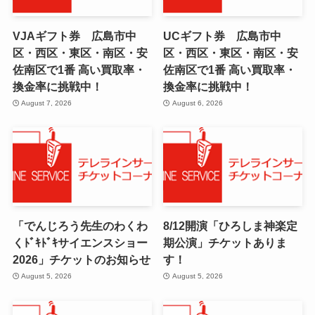
VJAギフト券 広島市中
UCギフト券 広島市中
区・西区・東区・南区・安
区・西区・東区・南区・安
佐南区で1番 高い買取率・
佐南区で1番 高い買取率・
換金率に挑戦中！
換金率に挑戦中！
August 7, 2026
August 6, 2026
「でんじろう先生のわくわ
8/12開演「ひろしま神楽定
くﾄﾞｷﾄﾞｷサイエンスショー
期公演」チケットありま
2026」チケットのお知らせ
す！
August 5, 2026
August 5, 2026