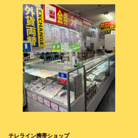
テレライン携帯ショップ