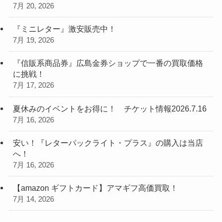
7月 20, 2026
『ミニレター』激安販売中！
7月 19, 2026
『信販系商品券』広島金券ショップで一番の買取価格
に挑戦！
7月 17, 2026
夏休みのイベントをお得に！ チケット情報2026.7.16
7月 16, 2026
安い！『レターパックライト・プラス』の購入は当店
へ！
7月 16, 2026
【amazon ギフトカード】アマギフ高価買取！
7月 14, 2026