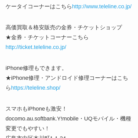
ケータイコーナーはこちら
http://www.teleline.co.jp/
高価買取＆格安販売の金券・チケットショップ
★金券・チケットコーナーこちら
http://ticket.teleline.co.jp/
iPhone修理もできます。
★iPhone修理・アンドロイド修理コーナーはこち
ら
https://teleline.shop/
スマホもiPhoneも激安！
docomo.au.softbank.Y!mobile・UQモバイル・機種
変更でもやすい！