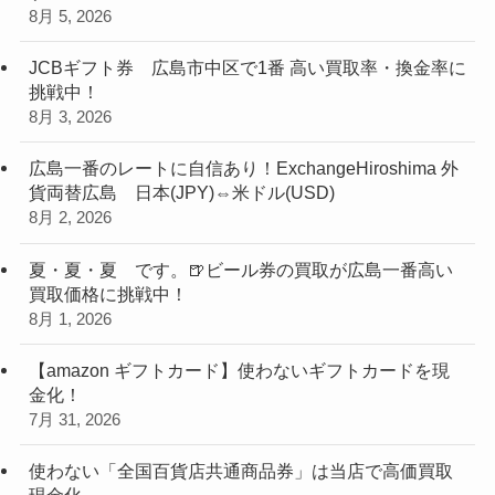
8月 5, 2026
JCBギフト券 広島市中区で1番 高い買取率・換金率に
挑戦中！
8月 3, 2026
広島一番のレートに自信あり！ExchangeHiroshima 外
貨両替広島 日本(JPY)⇔米ドル(USD)
8月 2, 2026
夏・夏・夏 です。🍺ビール券の買取が広島一番高い
買取価格に挑戦中！
8月 1, 2026
【amazon ギフトカード】使わないギフトカードを現
金化！
7月 31, 2026
使わない「全国百貨店共通商品券」は当店で高価買取
現金化