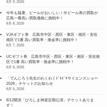
8月 9, 2026
今年も猛暑。ビールがおいしい！🍺ビール券の買取が
広島一番高い買取価格に挑戦中！
8月 8, 2026
VJAギフト券 広島市中区・西区・東区・南区・安佐
南区で1番 高い買取率・換金率に挑戦中！
8月 7, 2026
UCギフト券 広島市中区・西区・東区・南区・安佐南
区で1番 高い買取率・換金率に挑戦中！
8月 6, 2026
「でんじろう先生のわくわくﾄﾞｷﾄﾞｷサイエンスショー
2026」チケットのお知らせ
8月 5, 2026
8/12開演「ひろしま神楽定期公演」チケットありま
す！