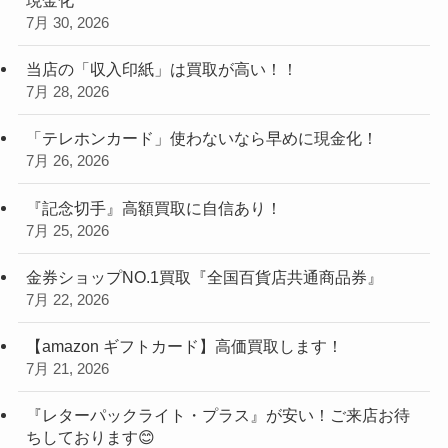
7月 30, 2026
当店の「収入印紙」は買取が高い！！
7月 28, 2026
「テレホンカード」使わないなら早めに現金化！
7月 26, 2026
『記念切手』高額買取に自信あり！
7月 25, 2026
金券ショップNO.1買取『全国百貨店共通商品券』
7月 22, 2026
【amazon ギフトカード】高価買取します！
7月 21, 2026
『レターパックライト・プラス』が安い！ご来店お待
ちしております😊