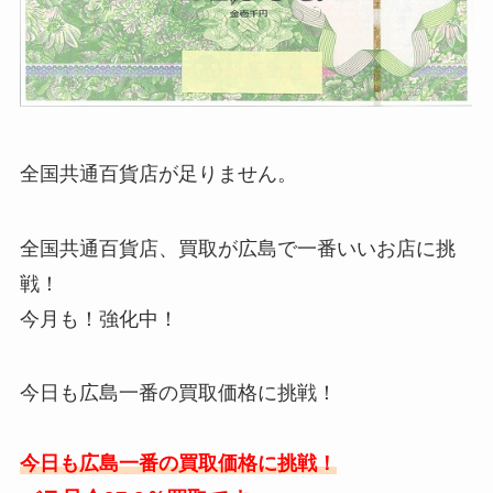
全国共通百貨店が足りません。
全国共通百貨店、買取が広島で一番いいお店に挑
戦！
今月も！強化中！
今日も広島一番の買取価格に挑戦！
今日も広島一番の買取価格に挑戦！