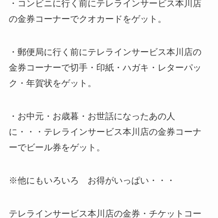
・コンビニに行く前にテレラインサービス本川店
の金券コーナーでクオカードをゲット。
・郵便局に行く前にテレラインサービス本川店の
金券コーナーで切手・印紙・ハガキ・レターパッ
ク・年賀状をゲット。
・お中元・お歳暮・お世話になったあの人
に・・・テレラインサービス本川店の金券コーナ
ーでビール券をゲット。
※他にもいろいろ お得がいっぱい・・・
テレラインサービス本川店の金券・チケットコー