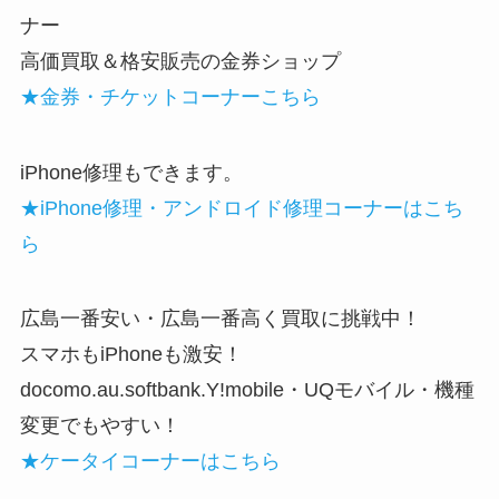
ナー
高価買取＆格安販売の金券ショップ
★金券・チケットコーナーこちら
iPhone修理もできます。
★iPhone修理・アンドロイド修理コーナーはこち
ら
広島一番安い・広島一番高く買取に挑戦中！
スマホもiPhoneも激安！
docomo.au.softbank.Y!mobile・UQモバイル・機種
変更でもやすい！
★ケータイコーナーはこちら