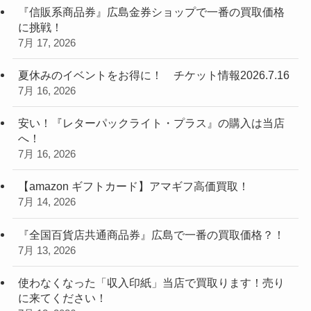
『信販系商品券』広島金券ショップで一番の買取価格
に挑戦！
7月 17, 2026
夏休みのイベントをお得に！ チケット情報2026.7.16
7月 16, 2026
安い！『レターパックライト・プラス』の購入は当店
へ！
7月 16, 2026
【amazon ギフトカード】アマギフ高価買取！
7月 14, 2026
『全国百貨店共通商品券』広島で一番の買取価格？！
7月 13, 2026
使わなくなった「収入印紙」当店で買取ります！売り
に来てください！