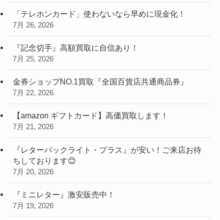
「テレホンカード」使わないなら早めに現金化！
7月 26, 2026
『記念切手』高額買取に自信あり！
7月 25, 2026
金券ショップNO.1買取『全国百貨店共通商品券』
7月 22, 2026
【amazon ギフトカード】高価買取します！
7月 21, 2026
『レターパックライト・プラス』が安い！ご来店お待
ちしております😊
7月 20, 2026
『ミニレター』激安販売中！
7月 19, 2026