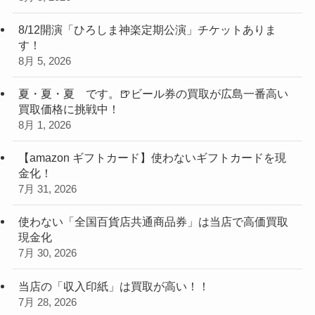
8/12開演「ひろしま神楽定期公演」チケットありま
す！
8月 5, 2026
夏・夏・夏 です。🍺ビール券の買取が広島一番高い
買取価格に挑戦中！
8月 1, 2026
【amazon ギフトカード】使わないギフトカードを現
金化！
7月 31, 2026
使わない「全国百貨店共通商品券」は当店で高価買取
現金化
7月 30, 2026
当店の「収入印紙」は買取が高い！！
7月 28, 2026