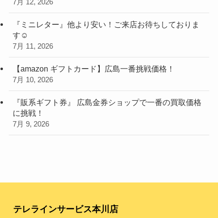
7月 12, 2026
『ミニレター』他より安い！ご来店お待ちしておりま
す☺
7月 11, 2026
【amazon ギフトカード】広島一番挑戦価格！
7月 10, 2026
『販系ギフト券』 広島金券ショップで一番の買取価格
に挑戦！
7月 9, 2026
テレラインサービス本川店