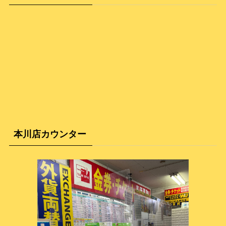
本川店カウンター