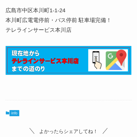
広島市中区本川町1-1-24
本川町広電電停前・バス停前 駐車場完備！
テレラインサービス本川店
info
よかったらシェアしてね！