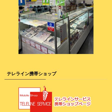
テレライン携帯ショップ