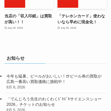
当店の「収入印紙」は買取
「テレホンカード」使わな
が高い！！
いなら早めに現金化！
July 28, 2026
July 26, 2026
お知らせ
今年も猛暑。ビールがおいしい！🍺ビール券の買取が
広島一番高い買取価格に挑戦中！
8月 8, 2026
「でんじろう先生のわくわくﾄﾞｷﾄﾞｷサイエンスショー
2026」チケットのお知らせ
8月 5, 2026